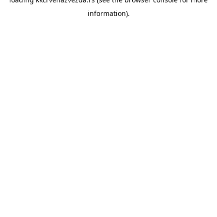
information).